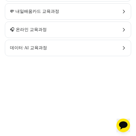
💸 내일배움카드 교육과정
🎧 온라인 교육과정
데이터·AI 교육과정