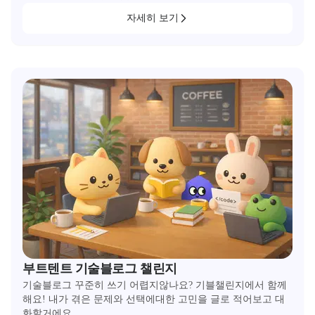
자세히 보기
부트텐트 기술블로그 챌린지
기술블로그 꾸준히 쓰기 어렵지않나요? 기블챌린지에서 함께
해요! 내가 겪은 문제와 선택에대한 고민을 글로 적어보고 대
화할거에요.