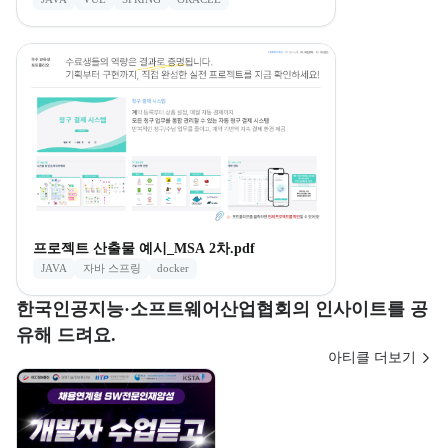
프로젝트 산출물 예시_MSA 2차.pdf
JAVA
자바 스프링
docker
한국인공지능·소프트웨어산업협회의 인사이트를 공
유해 드려요.
아티클 더보기