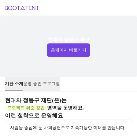
현대차 정몽구 재단
홈페이지 바로가기
기관 소개
운영 중인 프로그램
현대차 정몽구 재단
(은)는
영역을 운영해요.
프로젝트·취준·창업
이런 철학으로 운영해요
사람을 중심에 둔 사회공헌으로 지속가능한 미래를 만듭니다.