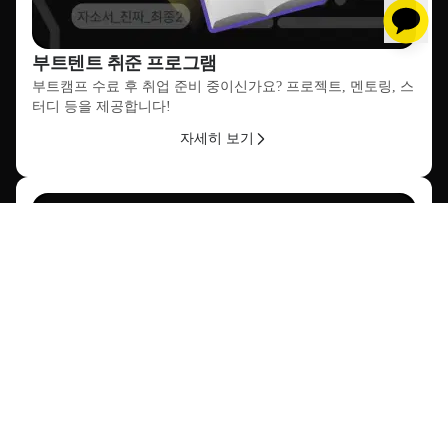
부트텐트 취준 프로그램
부트캠프 수료 후 취업 준비 중이신가요? 프로젝트, 멘토링, 스
터디 등을 제공합니다!
자세히 보기
크루만의 커뮤니티
동료나 인맥이 없어 외로우셨나요? 온,오프라인으로 크루들과