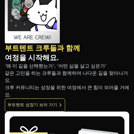
부트텐트 크루들과 함께
여정을 시작해요.
‘왜 이 길을 선택했는가’, ‘어떤 삶을 살고 싶은가’
같은 고민을 하는 크루들과 함께하며 나다운 길을 찾아나가
요.
크루 커뮤니티는 성장을 위한 여정에서 큰 힘이 되어줄 거에
요.
부트텐트 성장기 보러 가기