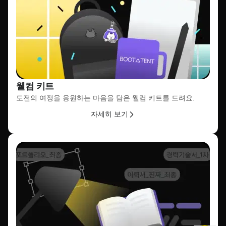
웰컴 키트
도전의 여정을 응원하는 마음을 담은 웰컴 키트를 드려요.
자세히 보기