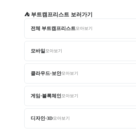
⛺️ 부트캠프리스트 보러가기
전체 부트캠프리스트
모아보기
모바일
모아보기
클라우드·보안
모아보기
게임·블록체인
모아보기
디자인·3D
모아보기