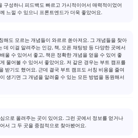
을 구성하니 피드백도 빠르고 가시적이어서 매력적이었어
께 느낄 수 있으니 프론트엔드가 더욱 좋았어요.
 서칭해도 모르는 개념들이 와르르 쏟아져요. 그 개념들을 찾아
 이걸 알려주는 인강, 책, 오픈 채팅방 등 다양한 곳에서 
울 수 있어서 좋고, 책은 정확한 개념을 얻을 수 있어 좋
 물어볼 수 있어서 좋았어요. 저 같은 경우는 부트 캠프를 
 받기도 했어요. 근데 결국 부트 캠프도 서칭 비용을 줄여
이 생기면 그 개념을 알려줄 수 있는 모든 방법을 동원해서 
심으로 올려주는 곳이 있어요. 그런 곳에서 정보를 얻거나 
어서 그 두 곳을 중점적으로 찾아봤어요.