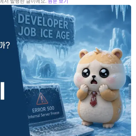
에서 발행한 글이에요.
원문 보기