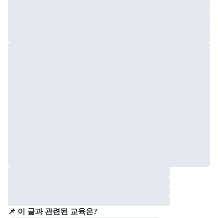
📌 이 글과 관련된 교육은?