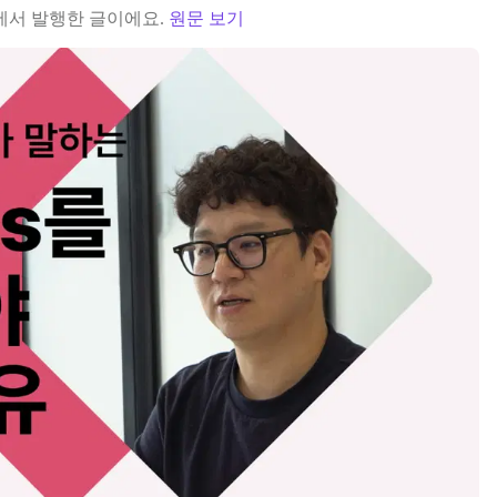
에서 발행한 글이에요.
원문 보기