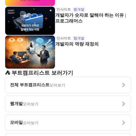
인사이트
웹개발
개발자가 숫자로 말해야 하는 이유 |
프로그래머스
인사이트
웹개발
개발자의 역량 재정의
⛺️ 부트캠프리스트 보러가기
전체 부트캠프리스트
모아보기
웹개발
모아보기
모바일
모아보기