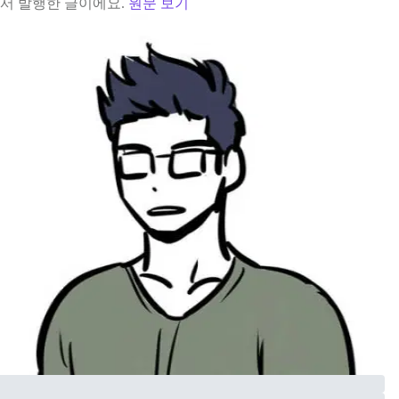
서 발행한 글이에요.
원문 보기