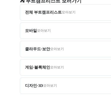
⛺️ 부트캠프리스트 보러가기
전체 부트캠프리스트
모아보기
모바일
모아보기
클라우드·보안
모아보기
게임·블록체인
모아보기
디자인·3D
모아보기