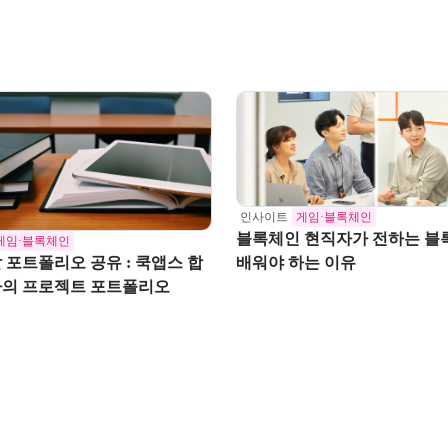
인사이트
게임·블록체인
블록체인 현직자가 전하는 블록체인을
게임·블록체인
 포트폴리오 공유 : 쿡앱스 합
배워야 하는 이유
자의 프로젝트 포트폴리오