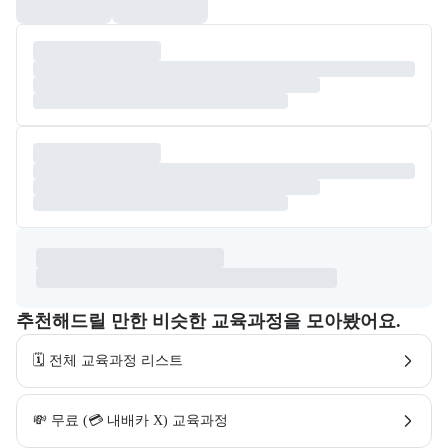
추천해드릴 만한 비슷한 교육과정을 모아봤어요.
🗓️ 전체 교육과정 리스트
💸 무료 (💳 내배카 X) 교육과정