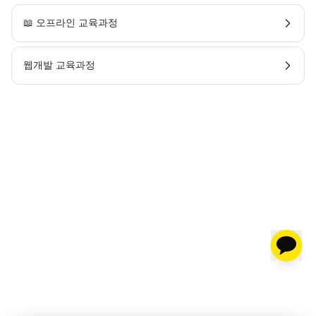
📖 오프라인 교육과정
웹개발 교육과정