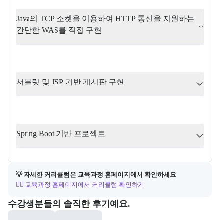
Java의 TCP 소켓을 이용하여 HTTP 통신을 지원하는 
간단한 WAS를 직접 구현
서블릿 및 JSP 기반 게시판 구현
Spring Boot 기반 프로젝트
💡 자세한 커리큘럼은 교육과정 홈페이지에서 확인하세요
👉🏻 교육과정 홈페이지에서 커리큘럼 확인하기
포폴&후기
수강생분들의 솔직한 후기예요.