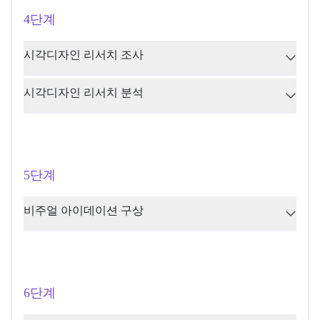
4단계
시각디자인 리서치 조사
시각디자인 리서치 분석
5단계
비주얼 아이데이션 구상
6단계