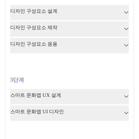
디자인 구성요소 설계
디자인 구성요소 제작
디자인 구성요소 응용
3단계
스마트 문화앱 UX 설계
스마트 문화앱 UI 디자인