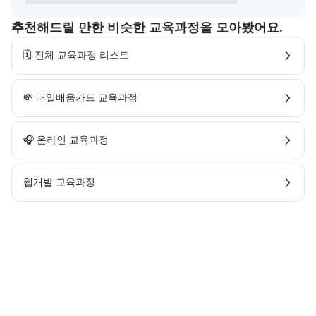
추천해드릴 만한 비슷한 교육과정을 모아봤어요.
🗓️ 전체 교육과정 리스트
💸 내일배움카드 교육과정
🎧 온라인 교육과정
웹개발 교육과정