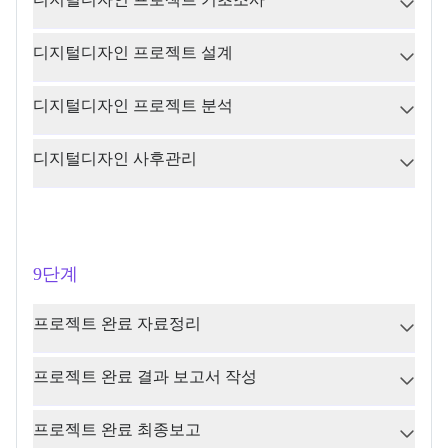
디지털디자인 프로젝트 설계
디지털디자인 프로젝트 분석
디지털디자인 사후관리
9단계
프로젝트 완료 자료정리
프로젝트 완료 결과 보고서 작성
프로젝트 완료 최종보고