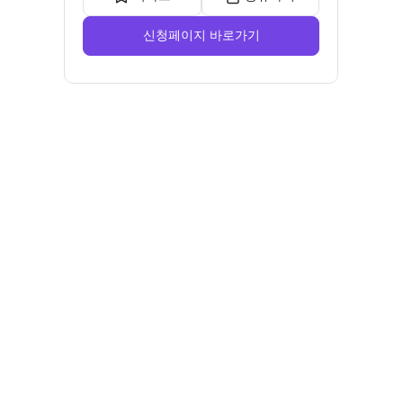
신청페이지 바로가기