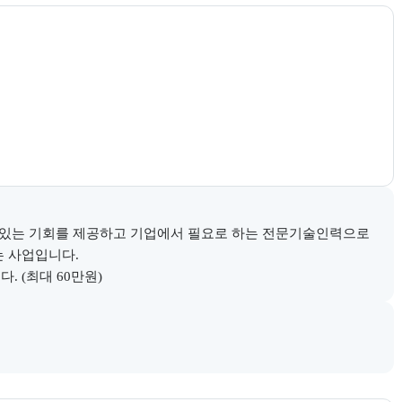
 있는 기회를 제공하고 기업에서 필요로 하는 전문기술인력으로 
 사업입니다.

. (최대 60만원)
다.