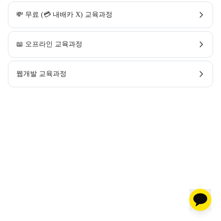
💸 무료 (💳 내배카 X) 교육과정
📖 오프라인 교육과정
웹개발 교육과정