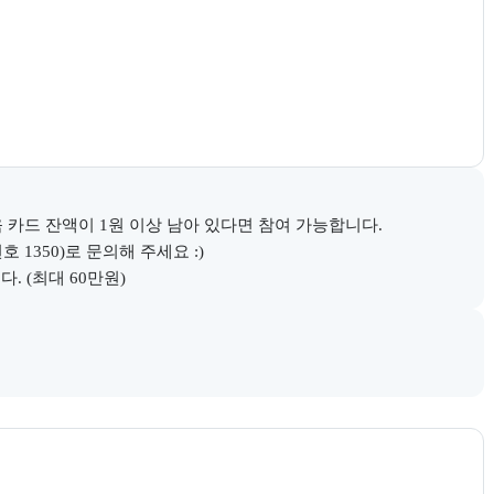
 카드 잔액이 1원 이상 남아 있다면 참여 가능합니다.

350)로 문의해 주세요 :)

. (최대 60만원)
다.