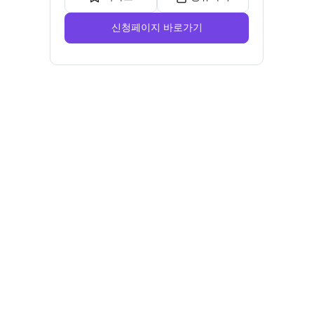
신청페이지 바로가기