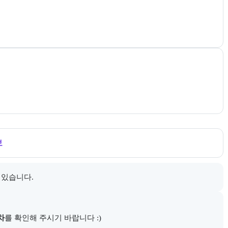
내한다.
보
 있습니다.
다.
차
를 확인해 주시기 바랍니다 :)