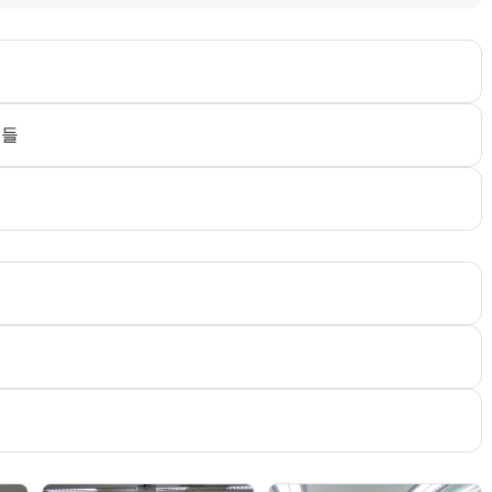
다. 더보기 버튼으로 전체 추천 대상을 펼칠 수 있다.
분들