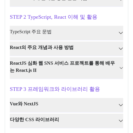
STEP 2 TypeScript, React 이해 및 활용
TypeScript 주요 문법
React의 주요 개념과 사용 방법
ReactJS 심화 웹 SNS 서비스 프로젝트를 통해 배우
는 React.js II
STEP 3 프레임워크와 라이브러리 활용
Vue와 NextJS
다양한 CSS 라이브러리