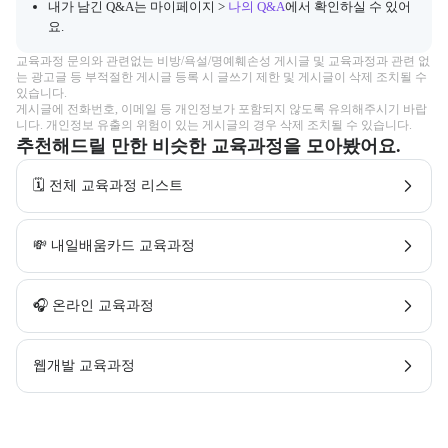
내가 남긴 Q&A는 마이페이지 >
나의 Q&A
에서 확인하실 수 있어
요.
교육과정 문의와 관련없는 비방/욕설/명예훼손성 게시글 및 교육과정과 관련 없
는 광고글 등 부적절한 게시글 등록 시 글쓰기 제한 및 게시글이 삭제 조치될 수 
있습니다.

게시글에 전화번호, 이메일 등 개인정보가 포함되지 않도록 유의해주시기 바랍
니다. 개인정보 유출의 위험이 있는 게시글의 경우 삭제 조치될 수 있습니다.
추천해드릴 만한 비슷한 교육과정을 모아봤어요.
🗓️ 전체 교육과정 리스트
💸 내일배움카드 교육과정
🎧 온라인 교육과정
웹개발 교육과정