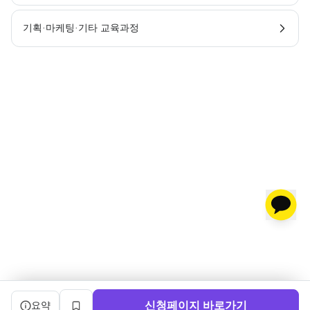
기획·마케팅·기타 교육과정
캠프 요약 정보와 상세 도우미, 북마크, 신청 버튼을 제공한다.
신청페이지 바로가기
요약