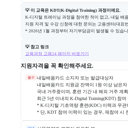
💡 이 교육은 
KDT(K-Digital Training)
 과정이에요.
K-디지털 트레이닝 과정을 참여한 적이 없고, 내일 배움
지원 자격 및 수강 신청에 대한 문의는 고용센터(대표번호 1
* 2026년 1월 과정부터 자기부담금이 발생될 수 있습니다
💡 참고 링크
교육과정 고용24 페이지 바로가기
교육과정 지원 자격과 우대 사항을 각각 묶어서 안내한
지원자격을 꼭 확인해주세요.
필수
최근 5년 이내의 K-Digital Training(KDT) 
* K-디지털 기초역량 훈련(KDC) 이력과 무관
* 단, KDT 참여 이력이 있는 경우, 재참여 