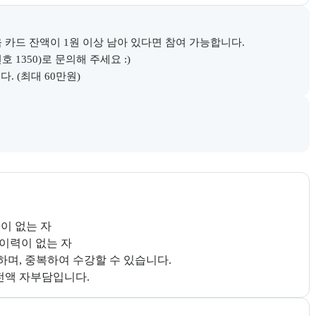
 카드 잔액이 1원 이상 남아 있다면 참여 가능합니다.

350)로 문의해 주세요 :)

. (최대 60만원)
다.
참여 이력이 없는 자

하며, 중복하여 수강할 수 있습니다.

시 전액 자부담입니다.