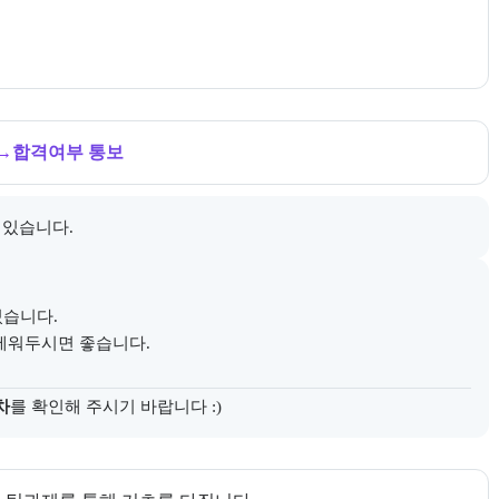
내한다.
→
합격여부 통보
 있습니다.
다.
있습니다.
 세워두시면 좋습니다.
차
를 확인해 주시기 바랍니다 :)
 학습 자료 제공 여부를 안내한다.