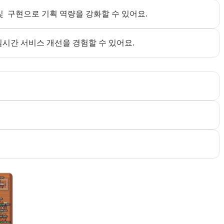
및  구현으로 기획 역량을 강화할 수 있어요.
실시간 서비스 개선을 경험할 수 있어요.