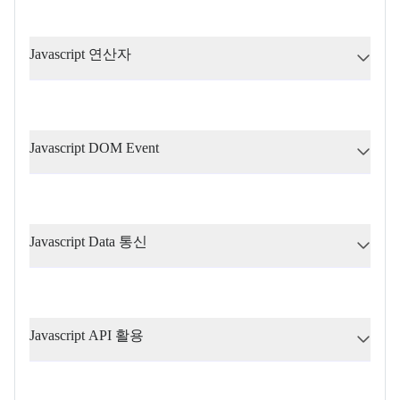
Javascript 연산자
Javascript DOM Event
Javascript Data 통신
Javascript API 활용