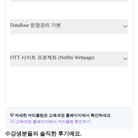
DataBase 운영관리 기본
OTT 사이트 프로젝트 (Netflix Webpage)
💡 자세한 커리큘럼은 교육과정 홈페이지에서 확인하세요
👉🏻 교육과정 홈페이지에서 커리큘럼 확인하기
포폴&후기
수강생분들의 솔직한 후기예요.