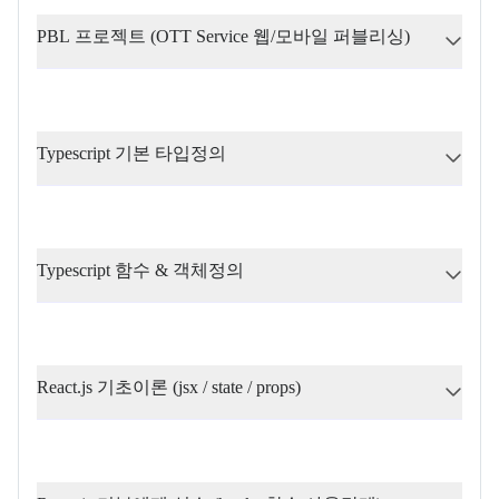
PBL 프로젝트 (OTT Service 웹/모바일 퍼블리싱)
Typescript 기본 타입정의
Typescript 함수 & 객체정의
React.js 기초이론 (jsx / state / props)