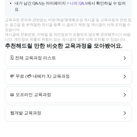
내가 남긴 Q&A는 마이페이지 >
나의 Q&A
에서 확인하실 수 있어
요.
교육과정 문의와 관련없는 비방/욕설/명예훼손성 게시글 및 교육과정과 관련 없
는 광고글 등 부적절한 게시글 등록 시 글쓰기 제한 및 게시글이 삭제 조치될 수 
있습니다.

게시글에 전화번호, 이메일 등 개인정보가 포함되지 않도록 유의해주시기 바랍
니다. 개인정보 유출의 위험이 있는 게시글의 경우 삭제 조치될 수 있습니다.
추천해드릴 만한 비슷한 교육과정을 모아봤어요.
🗓️ 전체 교육과정 리스트
💸 무료 (💳 내배카 X) 교육과정
📖 오프라인 교육과정
웹개발 교육과정