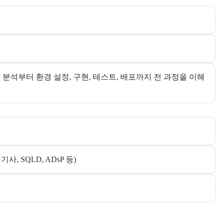
분석부터 환경 설정, 구현, 테스트, 배포까지 전 과정을 이해
 SQLD, ADsP 등)