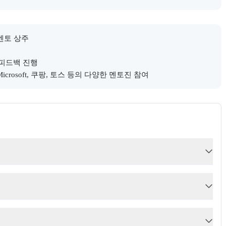
.
 멘토 상주
 피드백 진행
Microsoft, 쿠팡, 토스 등의 다양한 멘토진 참여