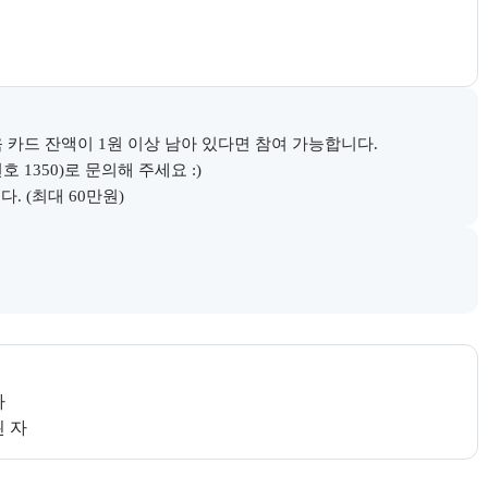
 카드 잔액이 1원 이상 남아 있다면 참여 가능합니다.

350)로 문의해 주세요 :)

. (최대 60만원)
다.
 자
내한다.