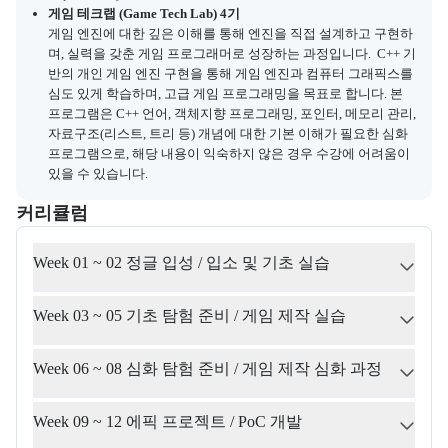
게임 테크랩 (Game Tech Lab) 4기
게임 엔진에 대한 깊은 이해를 통해 엔진을 직접 설계하고 구현하
며, 실력을 갖춘 게임 프로그래머로 성장하는 과정입니다.  C++ 기
반의 개인 게임 엔진 구현을 통해 게임 엔진과 컴퓨터 그래픽스를 
심도 있게 학습하며, 고급 게임 프로그래밍을 목표로 합니다. 본 
프로그램은 C++ 언어, 객체지향 프로그래밍, 포인터, 메모리 관리, 
자료구조(리스트, 트리 등) 개념에 대한 기본 이해가 필요한 심화 
프로그램으로, 해당 내용이 익숙하지 않은 경우 수강에 어려움이 
있을 수 있습니다.
커리큘럼
교육과정의 커리큘럼 정보를 안내한다.
커리큘럼
Week 01 ~ 02 정글 입성 / 입소 및 기초 실습
Week 03 ~ 05 기초 탐험 준비 / 게임 제작 실습
Week 06 ~ 08 심화 탐험 준비 / 게임 제작 심화 과정
Week 09 ~ 12 에픽 프로젝트 / PoC 개발