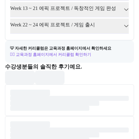
Week 13 ~ 21 에픽 프로젝트 / 독창적인 게임 완성
Week 22 ~ 24 에픽 프로젝트 / 게임 출시
💡 자세한 커리큘럼은 교육과정 홈페이지에서 확인하세요
👉🏻 교육과정 홈페이지에서 커리큘럼 확인하기
포폴&후기
수강생분들의 솔직한 후기예요.