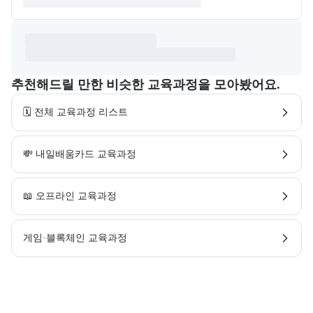
추천해드릴 만한 비슷한 교육과정을 모아봤어요.
🗓️ 전체 교육과정 리스트
💸 내일배움카드 교육과정
📖 오프라인 교육과정
게임·블록체인 교육과정