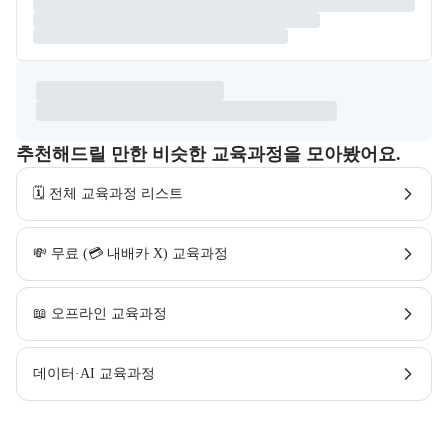
추천해드릴 만한 비슷한 교육과정을 모아봤어요.
🗓️ 전체 교육과정 리스트
💸 무료 (💳 내배카 X) 교육과정
📖 오프라인 교육과정
데이터·AI 교육과정