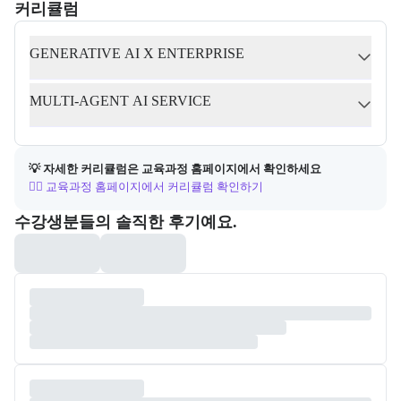
커리큘럼
교육과정의 커리큘럼 정보를 안내한다.
커리큘럼
GENERATIVE AI X ENTERPRISE
MULTI-AGENT AI SERVICE
💡 자세한 커리큘럼은 교육과정 홈페이지에서 확인하세요
👉🏻 교육과정 홈페이지에서 커리큘럼 확인하기
포폴&후기
수강생분들의 솔직한 후기예요.