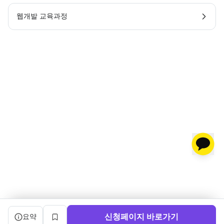
웹개발 교육과정
캠프 요약 정보와 상세 도우미, 북마크, 신청 버튼을 제공한다.
신청페이지 바로가기
요약
북마크