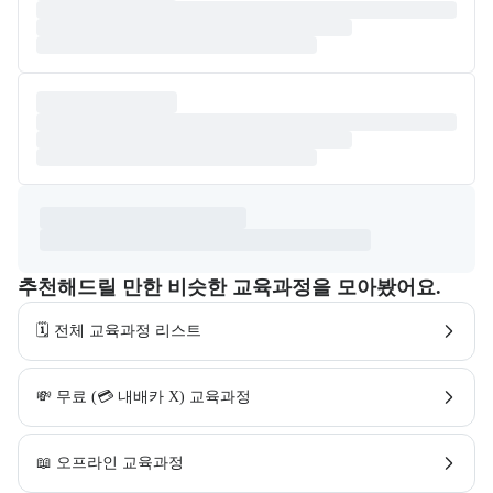
추천해드릴 만한 비슷한 교육과정을 모아봤어요.
🗓️ 전체 교육과정 리스트
💸 무료 (💳 내배카 X) 교육과정
📖 오프라인 교육과정