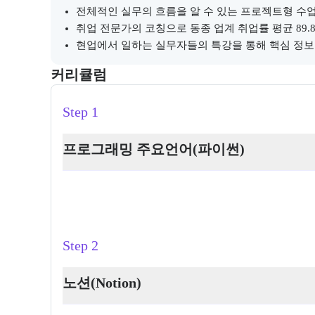
전체적인 실무의 흐름을 알 수 있는 프로젝트형 수
취업 전문가의 코칭으로 동종 업계 취업률 평균 89.
현업에서 일하는 실무자들의 특강을 통해 핵심 정보
커리큘럼
교육과정의 커리큘럼 정보를 안내한다.
커리큘럼
Step 1
프로그래밍 주요언어(파이썬)
Step 2
노션(Notion)