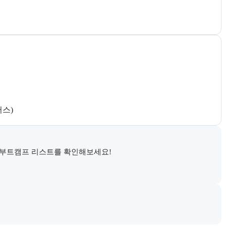
퍼스)
 부트캠프 리스트를 확인해보세요!