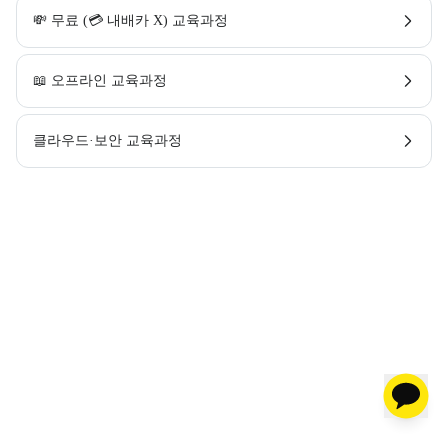
💸 무료 (💳 내배카 X) 교육과정
📖 오프라인 교육과정
클라우드·보안 교육과정