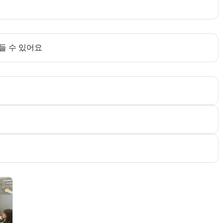
한다. 더보기 버튼으로 전체 목표를 펼칠 수 있다.
들 수 있어요