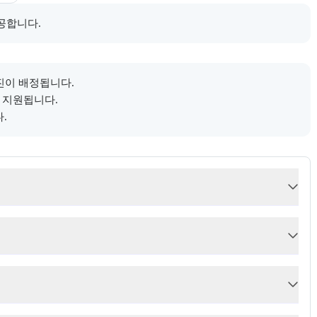
로 제공한다.
공합니다.
.
진이 배정됩니다.
 지원됩니다.
.