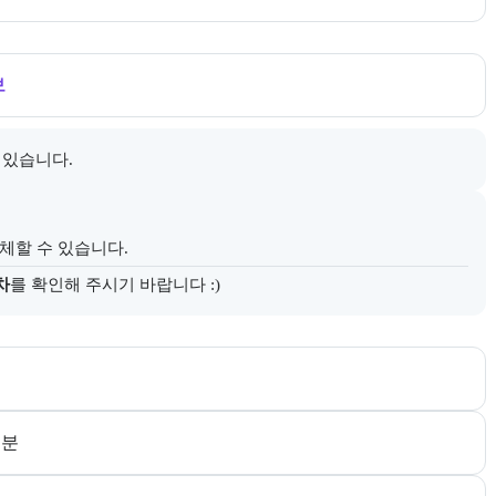
내한다.
보
 있습니다.
다.
체할 수 있습니다.
차
를 확인해 주시기 바랍니다 :)
다. 더보기 버튼으로 전체 추천 대상을 펼칠 수 있다.
 분