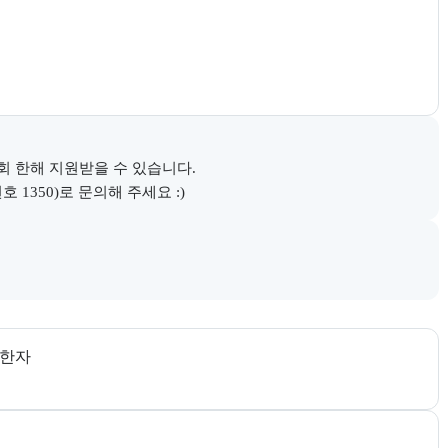
 한해 지원받을 수 있습니다.

1350)로 문의해 주세요 :)
다.