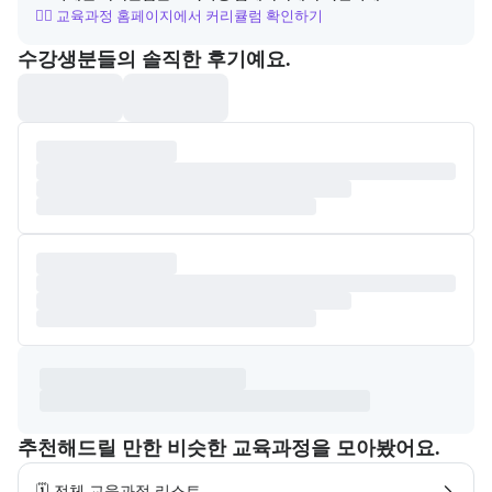
👉🏻 교육과정 홈페이지에서 커리큘럼 확인하기
포폴&후기
수강생분들의 솔직한 후기예요.
추천해드릴 만한 비슷한 교육과정을 모아봤어요.
🗓️ 전체 교육과정 리스트