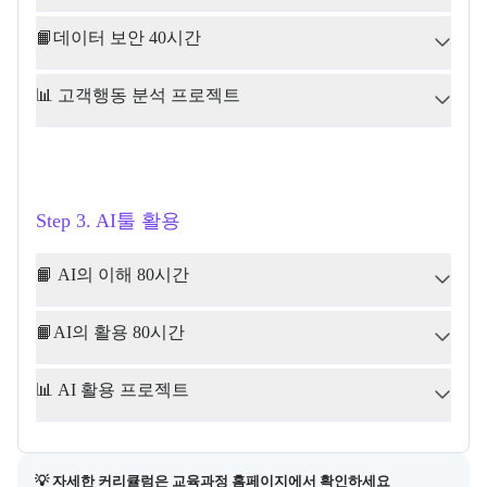
📙데이터 보안 40시간
📊 고객행동 분석 프로젝트
Step 3. AI툴 활용
📙 AI의 이해 80시간
📙AI의 활용 80시간
📊 AI 활용 프로젝트
💡 자세한 커리큘럼은 교육과정 홈페이지에서 확인하세요