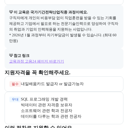
💡 이 교육은 
국가기간전략산업직종
 과정이에요.
구직자에게 개인의 비용부담 없이 직업훈련을 받을 수 있는 기회를 
제공하고 기업에서 필요로 하는 전문기술인력으로 양성하여 구직자
의 취업과 기업의 인력채용을 지원하는 사업입니다.

* 2026년 1월 과정부터 자기부담금이 발생될 수 있습니다. (최대 60
만원)
💡 참고 링크
교육과정 고용24 페이지 바로가기
교육과정 지원 자격과 우대 사항을 각각 묶어서 안내한다.
지원자격을 꼭 확인해주세요.
필수
우대
데이터를 다루는 학과 관련 전공자
교육과정 지원 절차와 참여 조건, 상세 참고사항을 안내한다.