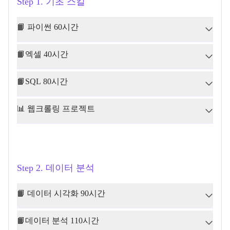
Step 1. 기초 스킬
📙 파이썬 60시간
📙엑셀 40시간
📙SQL 80시간
📊 웹크롤링 프로젝트
Step 2. 데이터 분석
📙 데이터 시각화 90시간
📙데이터 분석 110시간