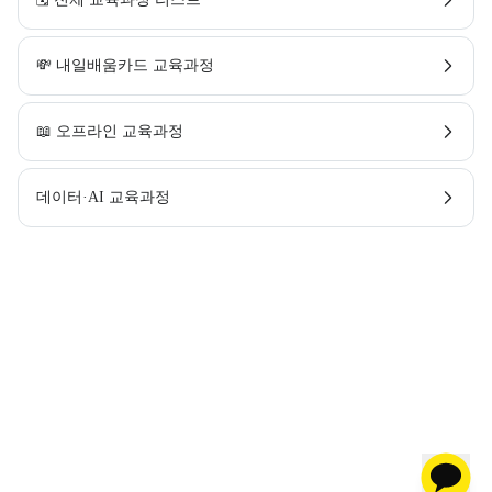
💸 내일배움카드 교육과정
📖 오프라인 교육과정
데이터·AI 교육과정