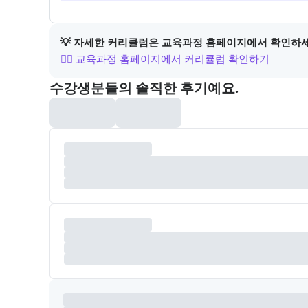
💡 자세한 커리큘럼은 교육과정 홈페이지에서 확인하
👉🏻 교육과정 홈페이지에서 커리큘럼 확인하기
포폴&후기
수강생분들의 솔직한 후기예요.