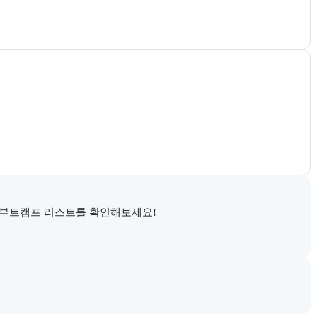
 부트캠프 리스트를 확인해보세요!