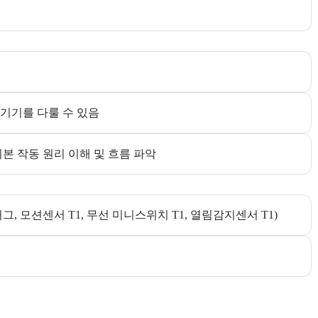
한다. 더보기 버튼으로 전체 목표를 펼칠 수 있다.
 기기를 다룰 수 있음
기본 작동 원리 이해 및 흐름 파악
그, 모션센서 T1, 무선 미니스위치 T1, 열림감지센서 T1)
다.