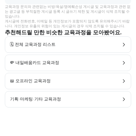
교육과정 문의와 관련없는 비방/욕설/명예훼손성 게시글 및 교육과정과 관련 없
는 광고글 등 부적절한 게시글 등록 시 글쓰기 제한 및 게시글이 삭제 조치될 수 
있습니다.

게시글에 전화번호, 이메일 등 개인정보가 포함되지 않도록 유의해주시기 바랍
니다. 개인정보 유출의 위험이 있는 게시글의 경우 삭제 조치될 수 있습니다.
추천해드릴 만한 비슷한 교육과정을 모아봤어요.
🗓️ 전체 교육과정 리스트
💸 내일배움카드 교육과정
📖 오프라인 교육과정
기획·마케팅·기타 교육과정