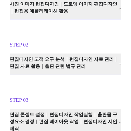
사진 이미지 편집디자인
｜
드로잉 이미지 편집디자인
｜
편집용 애플리케이션 활용
STEP 02
편집디자인 고객 요구 분석
｜
편집디자인 자료 관리
｜
편집 자료 활용
｜
출판 관련 법규 관리
STEP 03
편집 콘셉트 설정
｜
편집디자인 작업실행
｜
출판물 구
성요소 결정
｜
편집 레이아웃 작업
｜
편집디자인 시안
제작