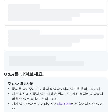
Q&A
캠프 관련 질문과 답변 목록을 확인하고, 질문을 작성할 수 있다.
Q&A를 남겨보세요.
💡 Q&A 참고사항
문의를 남겨주시면 교육과정 담당자님의 답변을 올려드립니다.
다른 회차의 질문과 답변 내용은 현재 보고 계신 회차에 해당되지
않을 수 있는 점 참고 부탁드려요.
내가 남긴 Q&A는 마이페이지 >
나의 Q&A
에서 확인하실 수 있어
요.