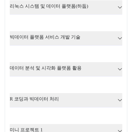
리눅스 시스템 및 데이터 플랫폼(하둡)
빅데이터 플랫폼 서비스 개발 기술
데이터 분석 및 시각화 플랫폼 활용
R 코딩과 빅데이터 처리 
미니 프로젝트 1