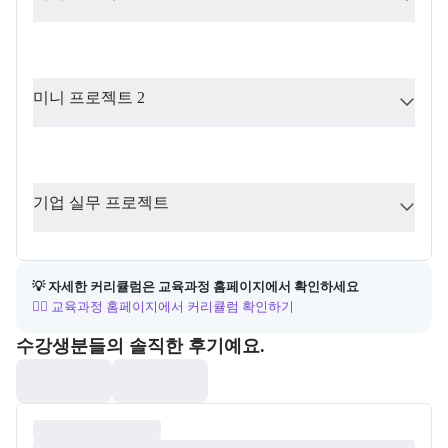
미니 프로젝트 2
기업 실무 프로젝트
💡 자세한 커리큘럼은 교육과정 홈페이지에서 확인하세요
👉🏻 교육과정 홈페이지에서 커리큘럼 확인하기
포폴&후기
수강생분들의 솔직한 후기예요.