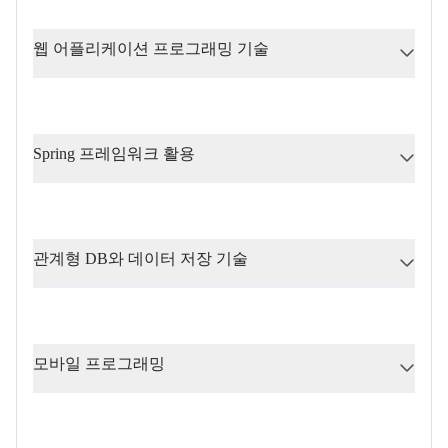
웹 어플리케이션 프로그래밍 기술
Spring 프레임워크 활용
관계형 DB와 데이터 저장 기술
모바일 프로그래밍