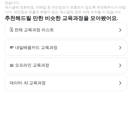
있습니다.

게시글에 전화번호, 이메일 등 개인정보가 포함되지 않도록 유의해주시기 바랍
니다. 개인정보 유출의 위험이 있는 게시글의 경우 삭제 조치될 수 있습니다.
추천해드릴 만한 비슷한 교육과정을 모아봤어요.
🗓️ 전체 교육과정 리스트
💸 내일배움카드 교육과정
📖 오프라인 교육과정
데이터·AI 교육과정