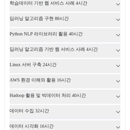
학습데이터 기반 웹 서비스 사례 4시간
딥러닝 알고리즘 구현 88시간
Python NLP 라이브러리 활용 40시간
딥러닝 알고리즘 기반 웹 서비스 사례 4시간
Linux 서버 구축 24시간
AWS 환경 이해와 활용 16시간
Hadoop 활용 및 빅데이터 처리 40시간
데이터 수집 32시간
데이터 시각화 16시간