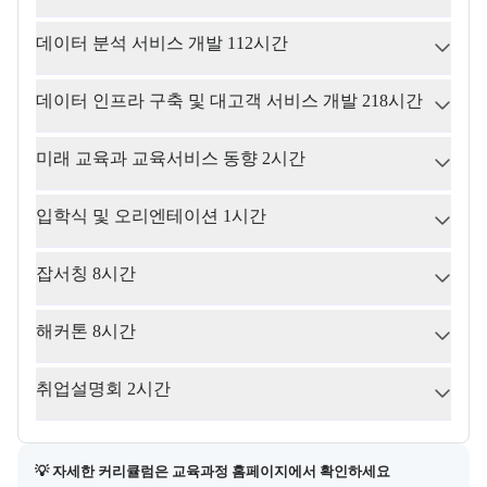
데이터 분석 서비스 개발 112시간
데이터 인프라 구축 및 대고객 서비스 개발 218시간
미래 교육과 교육서비스 동향 2시간
입학식 및 오리엔테이션 1시간
잡서칭 8시간
해커톤 8시간
취업설명회 2시간
💡 자세한 커리큘럼은 교육과정 홈페이지에서 확인하세요