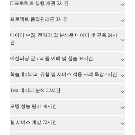
IT프로젝트 실행 개관 5시간
프로젝트 품질관리론 3시간
데이터 수집, 전처리 및 분석용 데이터 셋 구축 24시
간
머신러닝 알고리즘 이해 및 실습 44시간
학습데이터의 유형 및 서비스 적용 사례 특강 4시간
Text 데이터 분석 32시간
모델 성능 평가 48시간
웹 서비스 개발 72시간