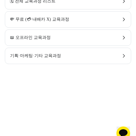
🗓️ 전체 교육과정 리스트
💸 무료 (💳 내배카 X) 교육과정
📖 오프라인 교육과정
기획·마케팅·기타 교육과정