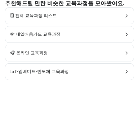
추천해드릴 만한 비슷한 교육과정을 모아봤어요.
🗓️ 전체 교육과정 리스트
💸 내일배움카드 교육과정
🎧 온라인 교육과정
IoT·임베디드·반도체 교육과정