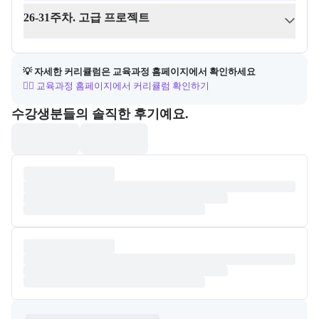
26-31주차. 고급 프로젝트
💡 자세한 커리큘럼은 교육과정 홈페이지에서 확인하세요
👉🏻 교육과정 홈페이지에서 커리큘럼 확인하기
포폴&후기
수강생분들의 솔직한 후기예요.