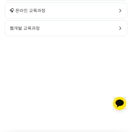
🎧 온라인 교육과정
웹개발 교육과정