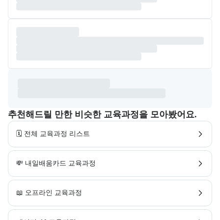
추천해드릴 만한 비슷한 교육과정을 모아봤어요.
🗓️ 전체 교육과정 리스트
💸 내일배움카드 교육과정
📖 오프라인 교육과정