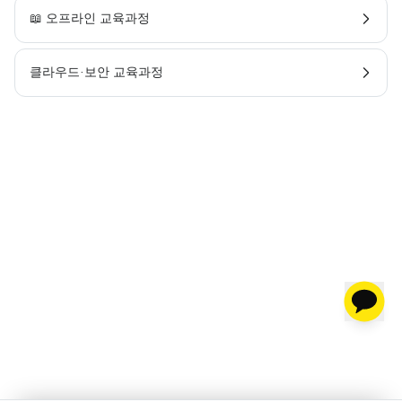
📖 오프라인 교육과정
클라우드·보안 교육과정