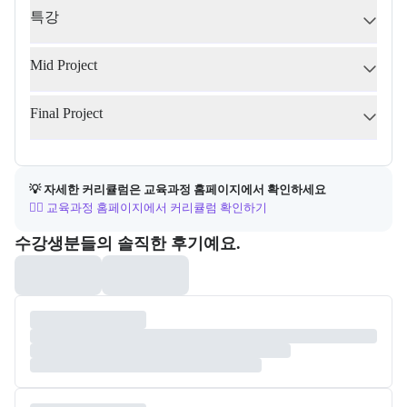
특강
Mid Project
Final Project
💡 자세한 커리큘럼은 교육과정 홈페이지에서 확인하세요
👉🏻 교육과정 홈페이지에서 커리큘럼 확인하기
포폴&후기
수강생분들의 솔직한 후기예요.