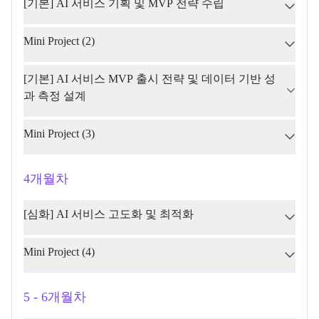
[기본] AI 서비스 기획 및 MVP 전략 수립
Mini Project (2)
[기본] AI 서비스 MVP 출시 전략 및 데이터 기반 성
과 측정 설계
Mini Project (3)
4개월차
[심화] AI 서비스 고도화 및 최적화
Mini Project (4)
5 - 6개월차