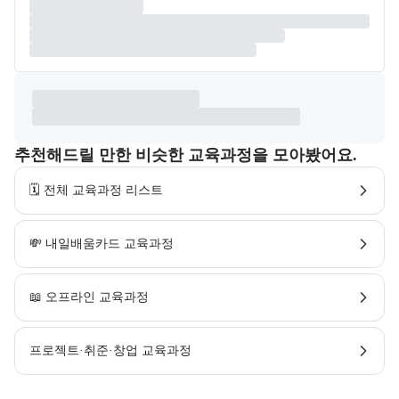
추천해드릴 만한 비슷한 교육과정을 모아봤어요.
🗓️ 전체 교육과정 리스트
💸 내일배움카드 교육과정
📖 오프라인 교육과정
프로젝트·취준·창업 교육과정