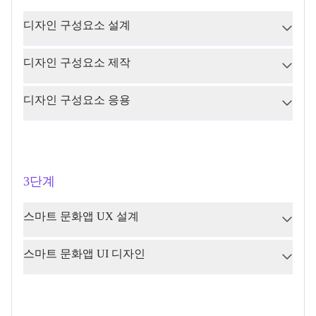
디자인 구성요소 설계
디자인 구성요소 제작
디자인 구성요소 응용
3단계
스마트 문화앱 UX 설계
스마트 문화앱 UI 디자인