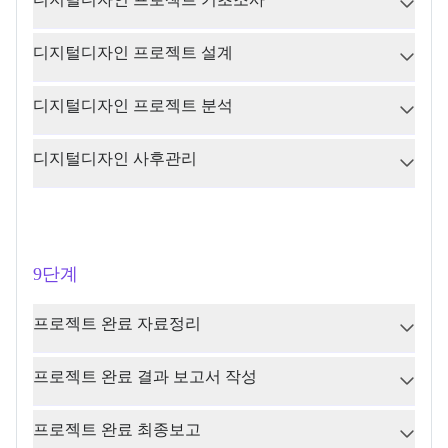
디지털디자인 프로젝트 설계
디지털디자인 프로젝트 분석
디지털디자인 사후관리
9단계
프로젝트 완료 자료정리
프로젝트 완료 결과 보고서 작성
프로젝트 완료 최종보고