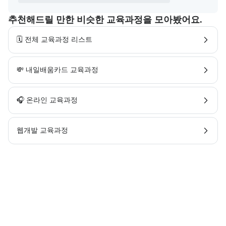
추천해드릴 만한 비슷한 교육과정을 모아봤어요.
🗓️ 전체 교육과정 리스트
💸 내일배움카드 교육과정
🎧 온라인 교육과정
웹개발 교육과정