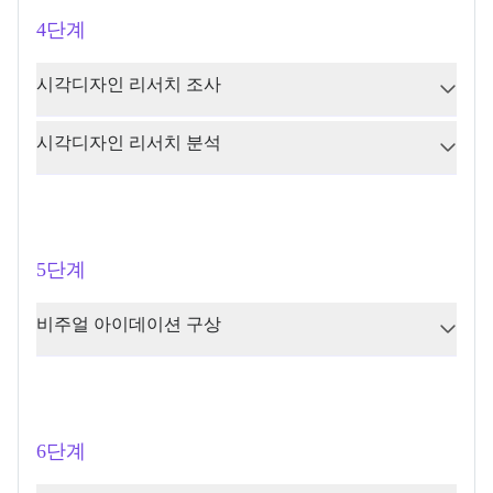
4단계
시각디자인 리서치 조사
시각디자인 리서치 분석
5단계
비주얼 아이데이션 구상
6단계