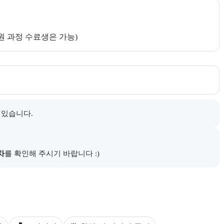
지원 과정 수료생은 가능)
내한다.
 있습니다.
다.
차
를 확인해 주시기 바랍니다 :)
다.
스를 안내한다.