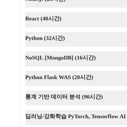
React (40시간)
Python (32시간)
NoSQL [MongoDB] (16시간)
Python Flask WAS (20시간)
통계 기반 데이터 분석 (90시간)
딥러닝/강화학습 PyTorch, Tensorflow 