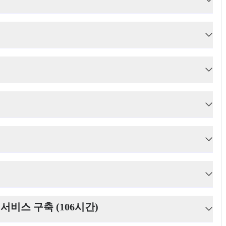
AI 서비스 구축 (106시간)