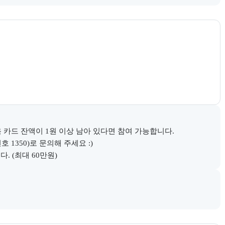
시 정부지원 과정 안내와 고용24 참고 링크를 함께 제공한다.
 카드 잔액이 1원 이상 남아 있다면 참여 가능합니다.

350)로 문의해 주세요 :)

. (최대 60만원)
다.