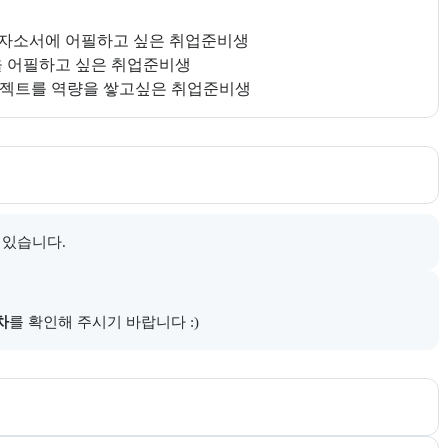
 자소서에 어필하고 싶은 취업준비생

점을 어필하고 싶은 취업준비생

내한다.
 있습니다.
다.
차
를 확인해 주시기 바랍니다 :)