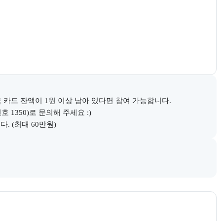
 카드 잔액이 1원 이상 남아 있다면 참여 가능합니다.

350)로 문의해 주세요 :)

. (최대 60만원)
다.