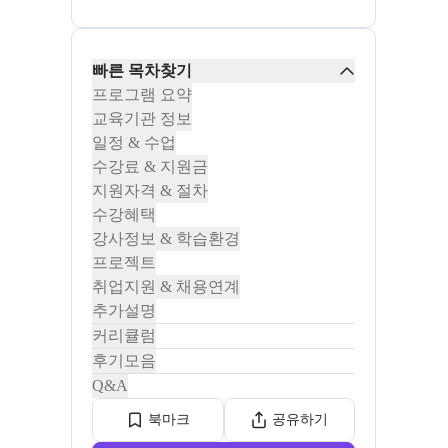
빠른 목차찾기
프로그램 요약
교육기관 정보
일정 & 수업
수강료 & 지원금
지원자격 & 절차
수강혜택
강사정보 & 학습환경
프로젝트
취업지원 & 채용연계
추가설명
커리큘럼
후기모음
Q&A
북마크
공유하기