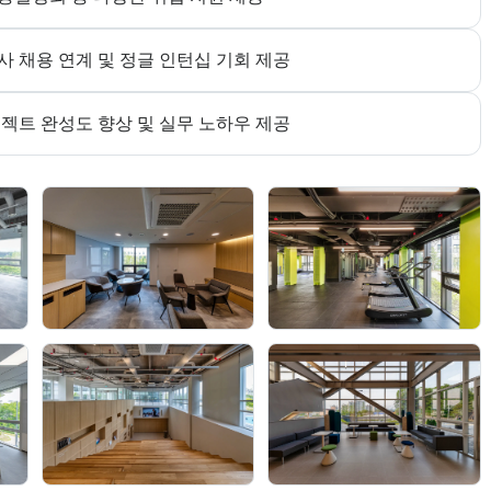
 채용 연계 및 정글 인턴십 기회 제공
젝트 완성도 향상 및 실무 노하우 제공