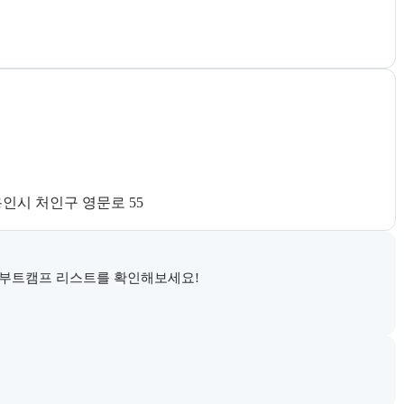
인시 처인구 영문로 55
 부트캠프 리스트를 확인해보세요!