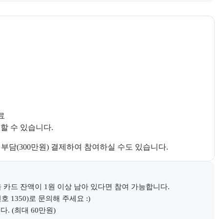
시 정부지원 과정 안내와 고용24 참고 링크를 함께 제공한다.


할 수 있습니다.
않고 자비부담(300만원) 결제하여 참여하실 수도 있습니다.
 카드 잔액이 1원 이상 남아 있다면 참여 가능합니다.

350)로 문의해 주세요 :)

. (최대 60만원)