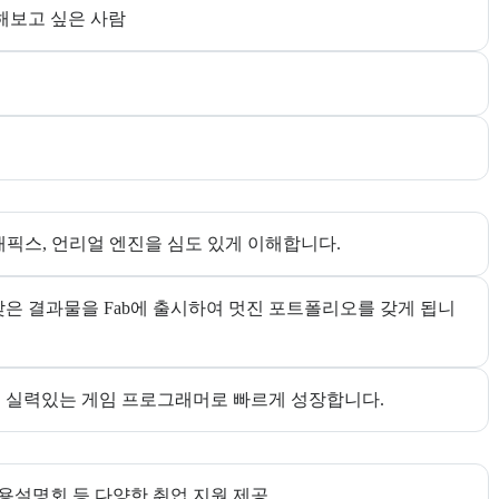
해보고 싶은 사람
한다. 더보기 버튼으로 전체 목표를 펼칠 수 있다.
래픽스, 언리얼 엔진을 심도 있게 이해합니다.
맞은 결과물을 Fab에 출시하여 멋진 포트폴리오를 갖게 됩니
해 실력있는 게임 프로그래머로 빠르게 성장합니다.
채용설명회 등 다양한 취업 지원 제공