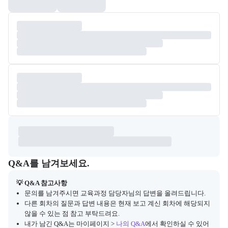
Q&A
캠프 관련 질문과 답변 목록을 확인하고, 질문을 작성할 수 있다.
Q&A를 남겨보세요.
💡 Q&A 참고사항
문의를 남겨주시면 교육과정 담당자님의 답변을 올려드립니다.
다른 회차의 질문과 답변 내용은 현재 보고 계신 회차에 해당되지
않을 수 있는 점 참고 부탁드려요.
내가 남긴 Q&A는 마이페이지 >
나의 Q&A
에서 확인하실 수 있어