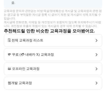
요.
교육과정 문의와 관련없는 비방/욕설/명예훼손성 게시글 및 교육과정과 관련 없
는 광고글 등 부적절한 게시글 등록 시 글쓰기 제한 및 게시글이 삭제 조치될 수 
있습니다.

게시글에 전화번호, 이메일 등 개인정보가 포함되지 않도록 유의해주시기 바랍
니다. 개인정보 유출의 위험이 있는 게시글의 경우 삭제 조치될 수 있습니다.
추천해드릴 만한 비슷한 교육과정을 모아봤어요.
🗓️ 전체 교육과정 리스트
💸 무료 (💳 내배카 X) 교육과정
📖 오프라인 교육과정
웹개발 교육과정