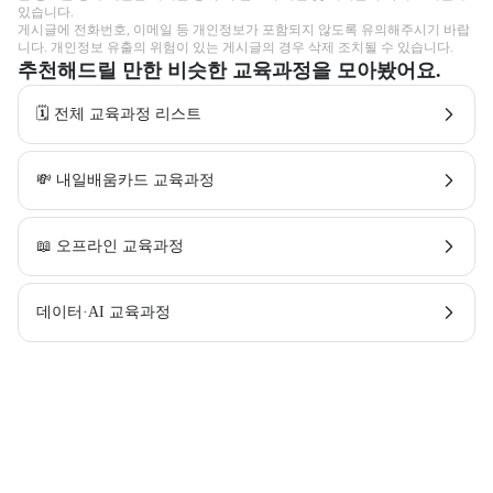
있습니다.

게시글에 전화번호, 이메일 등 개인정보가 포함되지 않도록 유의해주시기 바랍
니다. 개인정보 유출의 위험이 있는 게시글의 경우 삭제 조치될 수 있습니다.
추천해드릴 만한 비슷한 교육과정을 모아봤어요.
🗓️ 전체 교육과정 리스트
💸 내일배움카드 교육과정
📖 오프라인 교육과정
데이터·AI 교육과정