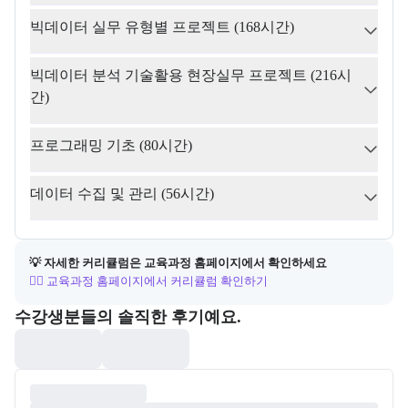
빅데이터 실무 유형별 프로젝트 (168시간)
빅데이터 분석 기술활용 현장실무 프로젝트 (216시
간)
프로그래밍 기초 (80시간)
데이터 수집 및 관리 (56시간)
💡 자세한 커리큘럼은 교육과정 홈페이지에서 확인하세요
👉🏻 교육과정 홈페이지에서 커리큘럼 확인하기
포폴&후기
수강생분들의 솔직한 후기예요.