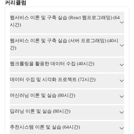
커리큘럼
교육과정의 커리큘럼 정보를 안내한다.
커리큘럼
웹서비스 이론 및 구축 실습 (React 웹프로그래밍) (64
시간)
웹서비스 이론 및 구축 실습 (서버 프로그래밍) (40시
간)
웹크롤링을 활용한 데이터 수집 (40시간)
데이터 수집 및 시각화 프로젝트 (72시간)
머신러닝 이론 및 실습 (80시간)
딥러닝 이론 및 실습 (80시간)
추천시스템 이론 및 실습 (64시간)