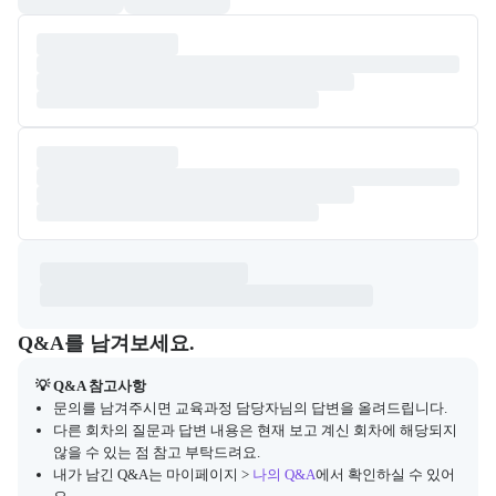
Q&A
캠프 관련 질문과 답변 목록을 확인하고, 질문을 작성할 수 있다.
Q&A를 남겨보세요.
💡 Q&A 참고사항
문의를 남겨주시면 교육과정 담당자님의 답변을 올려드립니다.
다른 회차의 질문과 답변 내용은 현재 보고 계신 회차에 해당되지
않을 수 있는 점 참고 부탁드려요.
내가 남긴 Q&A는 마이페이지 >
나의 Q&A
에서 확인하실 수 있어