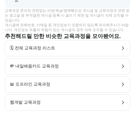
요.
교육과정 문의와 관련없는 비방/욕설/명예훼손성 게시글 및 교육과정과 관련 없
는 광고글 등 부적절한 게시글 등록 시 글쓰기 제한 및 게시글이 삭제 조치될 수 
있습니다.

게시글에 전화번호, 이메일 등 개인정보가 포함되지 않도록 유의해주시기 바랍
니다. 개인정보 유출의 위험이 있는 게시글의 경우 삭제 조치될 수 있습니다.
추천해드릴 만한 비슷한 교육과정을 모아봤어요.
🗓️ 전체 교육과정 리스트
💸 내일배움카드 교육과정
📖 오프라인 교육과정
웹개발 교육과정