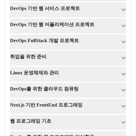
DevOps 기반 웹 서비스 프로젝트
DevOps 기반 웹 어플리케이션 프로젝트
DevOps FullStack 개발 프로젝트
취업을 위한 준비
Linux 운영체제와 관리
DevOps를 위한 클라우드 컴퓨팅
Next.js 기반 FrontEnd 프로그래밍
웹 프로그래밍 기초