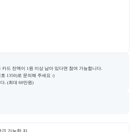
 카드 잔액이 1원 이상 남아 있다면 참여 가능합니다.

350)로 문의해 주세요 :)

. (최대 60만원)
다.