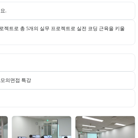
요.
로젝트로 총 5개의 실무 프로젝트로 실전 코딩 근육을 키울 
&모의면접 특강