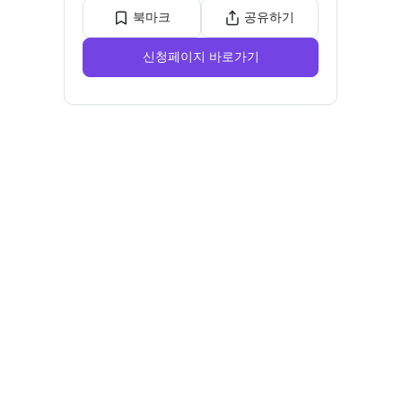
북마크
공유하기
신청페이지 바로가기