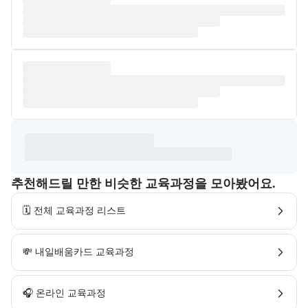
추천해드릴 만한 비슷한 교육과정을 모아봤어요.
🗓️ 전체 교육과정 리스트
💸 내일배움카드 교육과정
🎧 온라인 교육과정