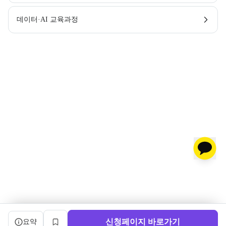
데이터·AI 교육과정
캠프 요약 정보와 상세 도우미, 북마크, 신청 버튼을 제공한다.
신청페이지 바로가기
요약