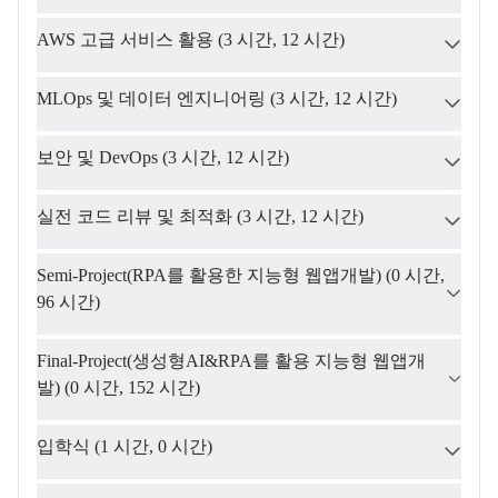
AWS 고급 서비스 활용 (3 시간, 12 시간)
MLOps 및 데이터 엔지니어링 (3 시간, 12 시간)
보안 및 DevOps (3 시간, 12 시간)
실전 코드 리뷰 및 최적화 (3 시간, 12 시간)
Semi-Project(RPA를 활용한 지능형 웹앱개발) (0 시간, 
96 시간)
Final-Project(생성형AI&RPA를 활용 지능형 웹앱개
발) (0 시간, 152 시간)
입학식 (1 시간, 0 시간)