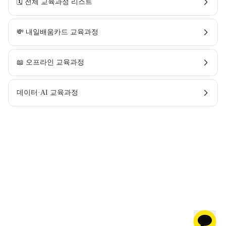
🗓️ 전체 교육과정 리스트
💸 내일배움카드 교육과정
📖 오프라인 교육과정
데이터·AI 교육과정