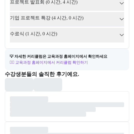
프로젝트 발표회 (0 시간, 4 시간)
기업 프로젝트 특강 (4 시간, 0 시간)
수료식 (1 시간, 0 시간)
💡 자세한 커리큘럼은 교육과정 홈페이지에서 확인하세요
👉🏻 교육과정 홈페이지에서 커리큘럼 확인하기
포폴&후기
수강생분들의 솔직한 후기예요.