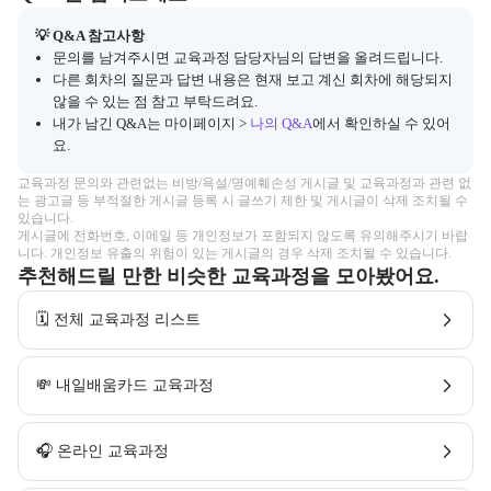
💡 Q&A 참고사항
문의를 남겨주시면 교육과정 담당자님의 답변을 올려드립니다.
다른 회차의 질문과 답변 내용은 현재 보고 계신 회차에 해당되지
않을 수 있는 점 참고 부탁드려요.
내가 남긴 Q&A는 마이페이지 >
나의 Q&A
에서 확인하실 수 있어
요.
교육과정 문의와 관련없는 비방/욕설/명예훼손성 게시글 및 교육과정과 관련 없
는 광고글 등 부적절한 게시글 등록 시 글쓰기 제한 및 게시글이 삭제 조치될 수 
있습니다.

게시글에 전화번호, 이메일 등 개인정보가 포함되지 않도록 유의해주시기 바랍
니다. 개인정보 유출의 위험이 있는 게시글의 경우 삭제 조치될 수 있습니다.
추천해드릴 만한 비슷한 교육과정을 모아봤어요.
🗓️ 전체 교육과정 리스트
💸 내일배움카드 교육과정
🎧 온라인 교육과정