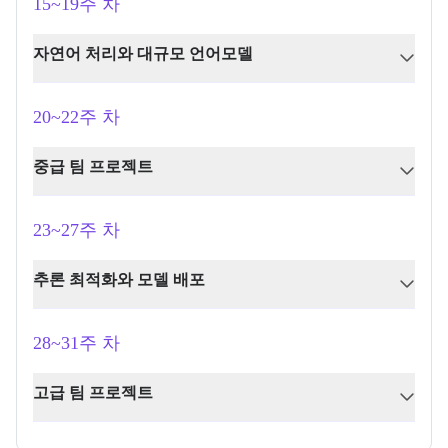
15~19주 차
자연어 처리와 대규모 언어모델
20~22주 차
중급 팀 프로젝트
23~27주 차
추론 최적화와 모델 배포
28~31주 차
고급 팀 프로젝트