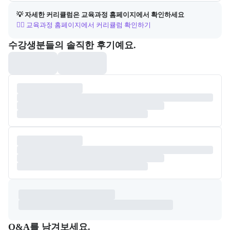
💡 자세한 커리큘럼은 교육과정 홈페이지에서 확인하세요
👉🏻 교육과정 홈페이지에서 커리큘럼 확인하기
포폴&후기
수강생분들의 솔직한 후기예요.
Q&A
캠프 관련 질문과 답변 목록을 확인하고, 질문을 작성할 수 있다.
Q&A를 남겨보세요.