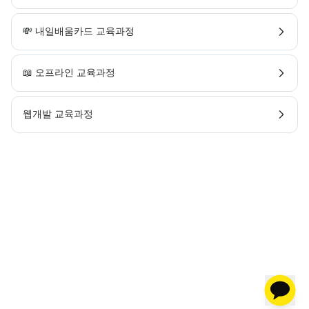
💸 내일배움카드 교육과정
📖 오프라인 교육과정
웹개발 교육과정