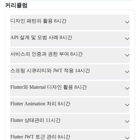
커리큘럼
교육과정의 커리큘럼 정보를 안내한다.
커리큘럼
디자인 패턴의 활용 8시간
API 설계 및 모범 사례 8시간
서비스의 인증과 권한 부여 8시간
스프링 시큐리티와 JWT 적용 14시간
Flutter와 Material 디자인 활용 8시간
Flutter Animation 처리 8시간
Flutter 상태관리 11시간
Flutter JWT 토근 관리 8시간