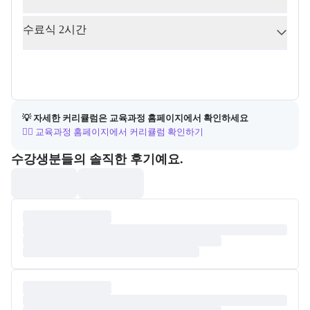
수료식 2시간
💡 자세한 커리큘럼은 교육과정 홈페이지에서 확인하세요
👉🏻 교육과정 홈페이지에서 커리큘럼 확인하기
포폴&후기
수강생분들의 솔직한 후기예요.